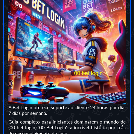
A Bet Login oferece suporte ao cliente 24 horas por dia,
7 dias por semana.
Guia completo para iniciantes dominarem o mundo de
(00 bet login)..'00 Bet Login': a incrível história por trás
do desenvolvimento do jogo