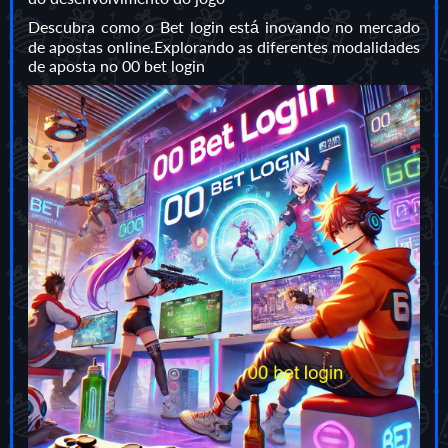
Descubra como o Bet login está inovando no mercado
de apostas online.Explorando as diferentes modalidades
de aposta no 00 bet login