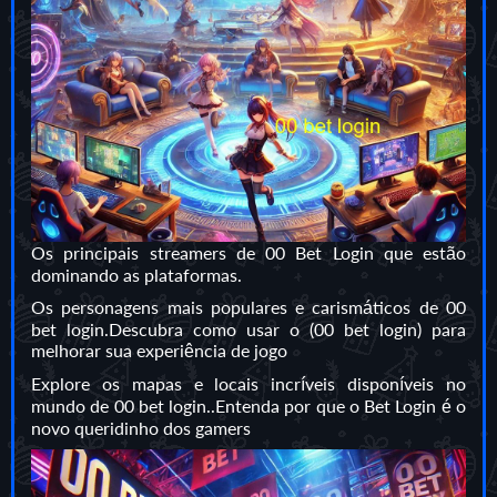
Os principais streamers de 00 Bet Login que estão
dominando as plataformas.
Os personagens mais populares e carismáticos de 00
bet login.Descubra como usar o (00 bet login) para
melhorar sua experiência de jogo
Explore os mapas e locais incríveis disponíveis no
mundo de 00 bet login..Entenda por que o Bet Login é o
novo queridinho dos gamers